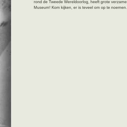
rond de Tweede Wereldoorlog, heeft grote verzame
Museum! Kom kijken, er is teveel om op te noemen.